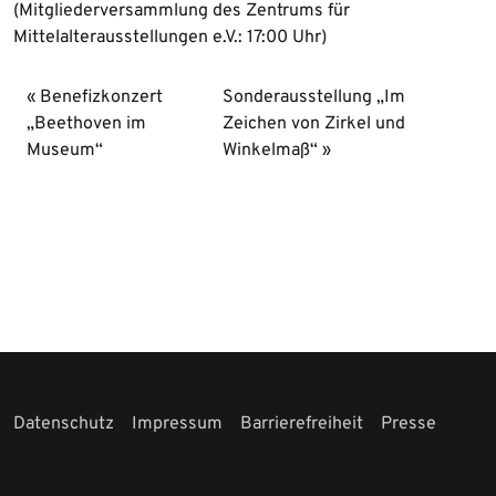
(Mitgliederversammlung des Zentrums für
Mittelalterausstellungen e.V.: 17:00 Uhr)
Benefizkonzert
Sonderausstellung „Im
„Beethoven im
Zeichen von Zirkel und
Museum“
Winkelmaß“
Datenschutz
Impressum
Barrierefreiheit
Presse