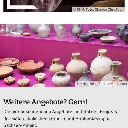
© KHM, Foto: Charlen Christoph
© KHM, Foto: Charlen Christoph
Weitere Angebote? Gern!
Die hier beschriebenen Angebote sind Teil des Projekts
der außerschulischen Lernorte mit Antikenbezug für
Sachsen-Anhalt.