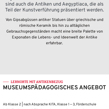
sind auch die Antiken und Aegyptiaca, die als
Teil der Kunstverführung präsentiert werden.
Von Gipsabgüssen antiker Statuen über griechische und
römische Keramik bis hin zu alltäglichen
Gebrauchsgegenständen macht eine breite Palette von
Exponaten die Lebens- und Ideenwelt der Antike
erfahrbar.
LERNORTE MIT ANTIKENBEZUG
MUSEUMSPÄDAGOGISCHES ANGEBOT
Ab Klasse 2 | nach Absprache KITA, Klasse 1 — 3, Förderschule