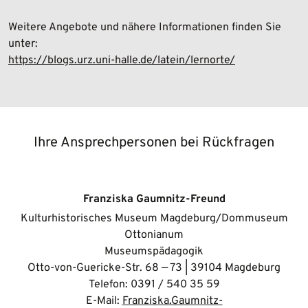
Weitere Angebote und nähere Informationen finden Sie
unter:
https://blogs.urz.uni-halle.de/latein/lernorte/
Ihre Ansprechpersonen bei Rückfragen
Franziska Gaumnitz-Freund
Kulturhistorisches Museum Magdeburg/Dommuseum
Ottonianum
Museumspädagogik
Otto-von-Guericke-Str. 68 — 73 | 39104 Magdeburg
Telefon: 0391 / 540 35 59
E-Mail:
Franziska.Gaumnitz-