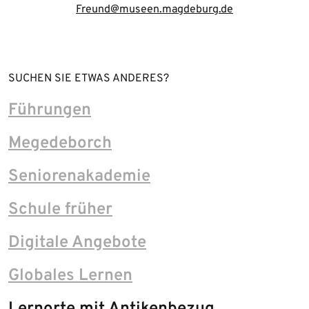
Freund@museen.magdeburg.de
SUCHEN SIE ETWAS ANDERES?
Führungen
Megedeborch
Seniorenakademie
Schule früher
Digitale Angebote
Globales Lernen
Lernorte mit Antikenbezug