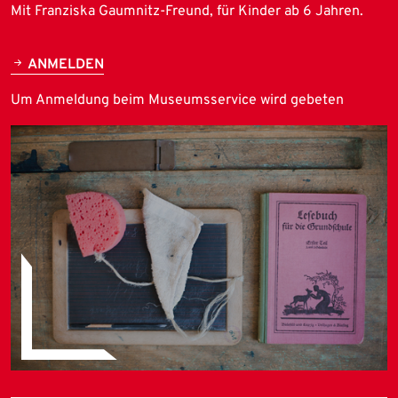
Mit Franziska Gaumnitz-Freund, für Kinder ab 6 Jahren.
ANMELDEN
Um Anmeldung beim Museumsservice wird gebeten