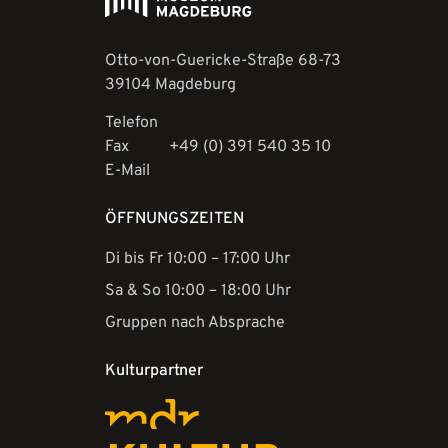
Otto-von-Guericke-Straße 68-73
39104 Magdeburg
Telefon
+49 (0) 391 540 35 30
Fax
+49 (0) 391 540 35 10
E-Mail
museen@magdeburg.de
ÖFFNUNGSZEITEN
Di bis Fr 10:00 – 17:00 Uhr
Sa & So 10:00 – 18:00 Uhr
Gruppen nach Absprache
Kulturpartner