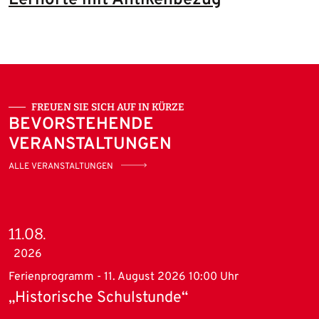
FREUEN SIE SICH AUF IN KÜRZE
BEVORSTEHENDE
VERANSTALTUNGEN
ALLE VERANSTALTUNGEN
11.08.
2026
Ferienprogramm - 11. August 2026 10:00 Uhr
„Historische Schulstunde“