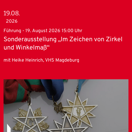
19.08.
2026
Führung - 19. August 2026 15:00 Uhr
Sonderausstellung „Im Zeichen von Zirkel
und Winkelmaß“
mit Heike Heinrich, VHS Magdeburg