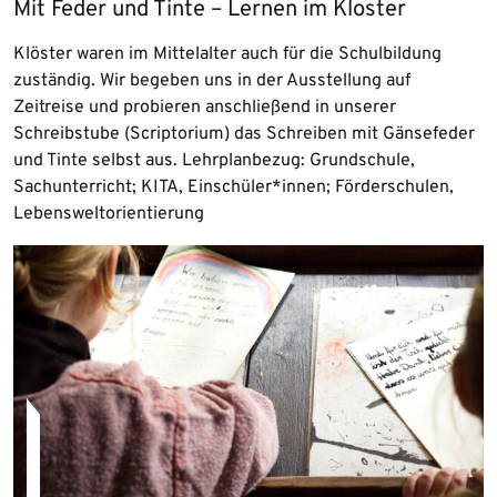
Mit Feder und Tinte – Lernen im Kloster
Klöster waren im Mittelalter auch für die Schulbildung
zuständig. Wir begeben uns in der Ausstellung auf
Zeitreise und probieren anschließend in unserer
Schreibstube (Scriptorium) das Schreiben mit Gänsefeder
und Tinte selbst aus. Lehrplanbezug: Grundschule,
Sachunterricht; KITA, Einschüler*innen; Förderschulen,
Lebensweltorientierung