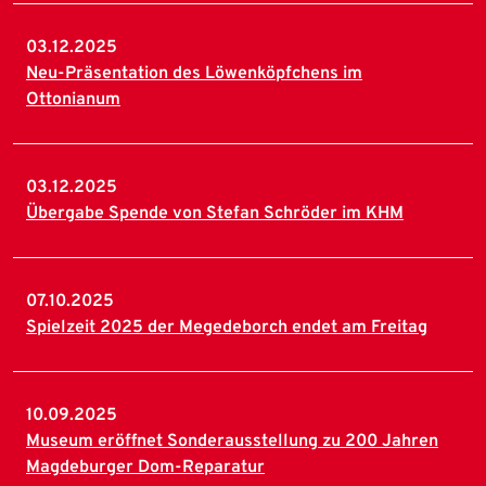
03.12.2025
Neu-Präsentation des Löwenköpfchens im
Ottonianum
03.12.2025
Übergabe Spende von Stefan Schröder im KHM
07.10.2025
Spielzeit 2025 der Megedeborch endet am Freitag
10.09.2025
Museum eröffnet Sonderausstellung zu 200 Jahren
Magdeburger Dom-Reparatur