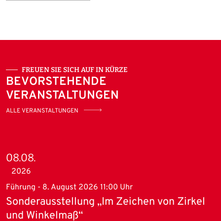
FREUEN SIE SICH AUF IN KÜRZE
BEVORSTEHENDE
VERANSTALTUNGEN
ALLE VERANSTALTUNGEN
08.08.
2026
Führung - 8. August 2026 11:00 Uhr
Sonderausstellung „Im Zeichen von Zirkel
und Winkelmaß“