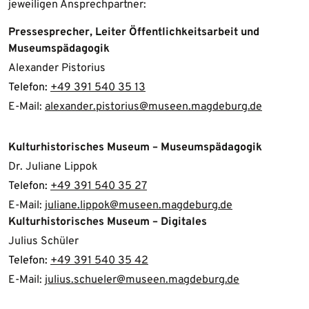
jeweiligen Ansprechpartner:
Pressesprecher, Leiter Öffentlichkeitsarbeit und
Museumspädagogik
Alexander Pistorius
Telefon:
+49 391 540 35 13
E-Mail:
alexander.pistorius@museen.magdeburg.de
Kulturhistorisches Museum – Museumspädagogik
Dr. Juliane Lippok
Telefon:
+49 391 540 35 27
E-Mail:
juliane.lippok@museen.magdeburg.de
Kulturhistorisches Museum – Digitales
Julius Schüler
Telefon:
+49 391 540 35 42
E-Mail:
julius.schueler@museen.magdeburg.de