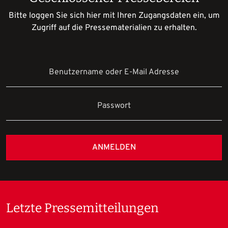
Bitte loggen Sie sich hier mit Ihren Zugangsdaten ein, um
Zugriff auf die Pressematerialien zu erhalten.
Benutzername oder E-Mail Adresse
Passwort
ANMELDEN
Letzte Pressemitteilungen