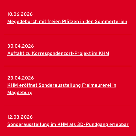
10.06.2026
Megedeborch mit freien Plätzen in den Sommerferien
30.04.2026
Auftakt zu Korrespondenzort-Projekt im KHM
23.04.2026
KHM eröffnet Sonderausstellung Freimaurerei in
Magdeburg
12.03.2026
Sonderausstellung im KHM als 3D-Rundgang erlebbar