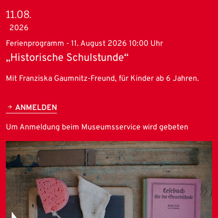
11.08.
2026
Ferienprogramm - 11. August 2026 10:00 Uhr
„Historische Schulstunde“
Mit Franziska Gaumnitz-Freund, für Kinder ab 6 Jahren.
ANMELDEN
Um Anmeldung beim Museumsservice wird gebeten