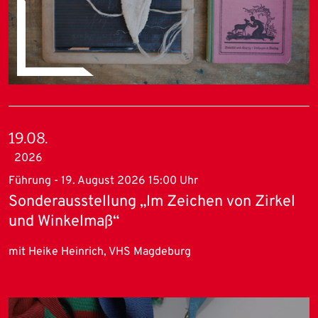
19.08.
2026
Führung - 19. August 2026 15:00 Uhr
Sonderausstellung „Im Zeichen von Zirkel
und Winkelmaß“
mit Heike Heinrich, VHS Magdeburg