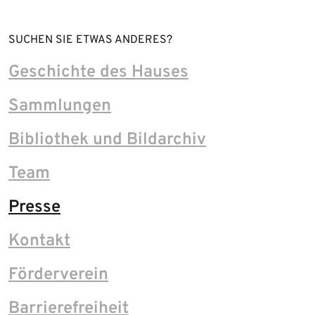
SUCHEN SIE ETWAS ANDERES?
Geschichte des Hauses
Sammlungen
Bibliothek und Bildarchiv
Team
Presse
Kontakt
Förderverein
Barrierefreiheit