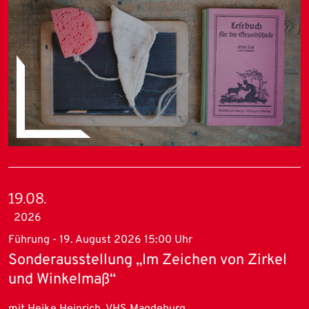
19.08.
2026
Führung - 19. August 2026 15:00 Uhr
Sonderausstellung „Im Zeichen von Zirkel
und Winkelmaß“