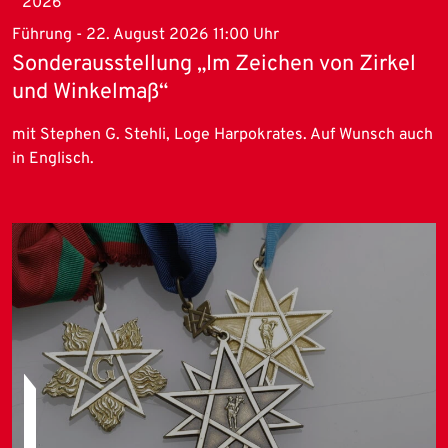
2026
Führung - 22. August 2026 11:00 Uhr
Sonderausstellung „Im Zeichen von Zirkel
und Winkelmaß“
mit Stephen G. Stehli, Loge Harpokrates. Auf Wunsch auch
in Englisch.