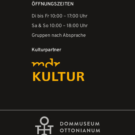
ÖFFNUNGSZEITEN
Di bis Fr 10:00 – 17:00 Uhr
Sa & So 10:00 – 18:00 Uhr
Gruppen nach Absprache
Kulturpartner