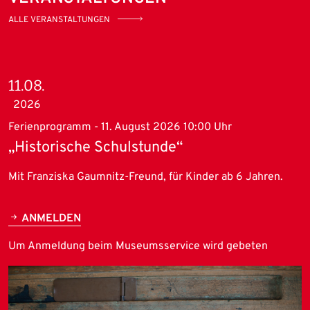
ALLE VERANSTALTUNGEN
11.08.
2026
Ferienprogramm - 11. August 2026 10:00 Uhr
„Historische Schulstunde“
Mit Franziska Gaumnitz-Freund, für Kinder ab 6 Jahren.
ANMELDEN
Um Anmeldung beim Museumsservice wird gebeten