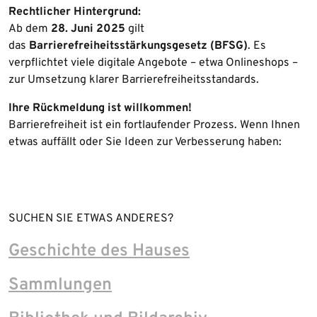
Rechtlicher Hintergrund:
Ab dem
28. Juni 2025
gilt
das
Barrierefreiheitsstärkungsgesetz (BFSG)
. Es
verpflichtet viele digitale Angebote – etwa Onlineshops –
zur Umsetzung klarer Barrierefreiheitsstandards.
Ihre Rückmeldung ist willkommen!
Barrierefreiheit ist ein fortlaufender Prozess. Wenn Ihnen
etwas auffällt oder Sie Ideen zur Verbesserung haben:
SUCHEN SIE ETWAS ANDERES?
Geschichte des Hauses
Sammlungen