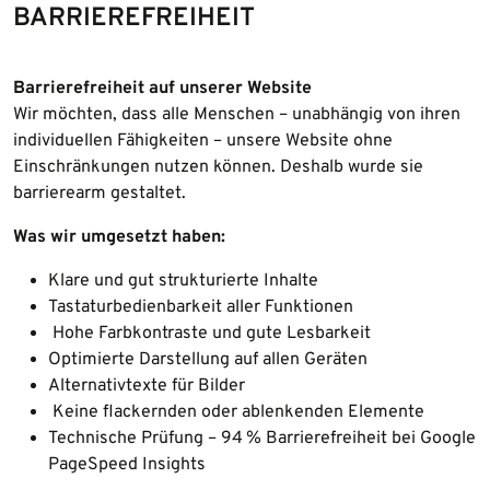
BARRIEREFREIHEIT
Barrierefreiheit auf unserer Website
Wir möchten, dass alle Menschen – unabhängig von ihren
individuellen Fähigkeiten – unsere Website ohne
Einschränkungen nutzen können. Deshalb wurde sie
barrierearm gestaltet.
Was wir umgesetzt haben:
Klare und gut strukturierte Inhalte
Tastaturbedienbarkeit aller Funktionen
Hohe Farbkontraste und gute Lesbarkeit
Optimierte Darstellung auf allen Geräten
Alternativtexte für Bilder
Keine flackernden oder ablenkenden Elemente
Technische Prüfung – 94 % Barrierefreiheit bei Google
PageSpeed Insights