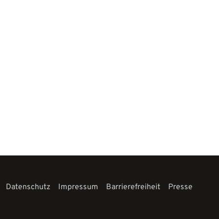
Datenschutz
Impressum
Barrierefreiheit
Presse