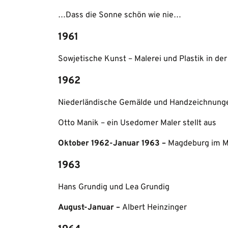
…Dass die Sonne schön wie nie…
1961
Sowjetische Kunst – Malerei und Plastik in d
1962
Niederländische Gemälde und Handzeichnunge
Otto Manik – ein Usedomer Maler stellt aus
Oktober 1962-Januar 1963 –
Magdeburg im Mi
1963
Hans Grundig und Lea Grundig
August-Januar –
Albert Heinzinger