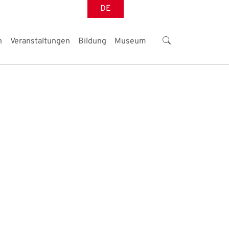
DE
n
Veranstaltungen
Bildung
Museum