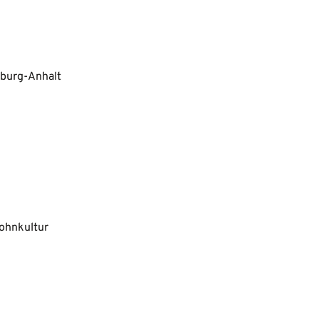
burg-Anhalt
ohnkultur