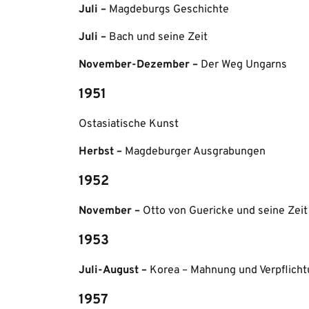
Juli –
Magdeburgs Geschichte
Juli –
Bach und seine Zeit
November-Dezember –
Der Weg Ungarns
1951
Ostasiatische Kunst
Herbst –
Magdeburger Ausgrabungen
1952
November –
Otto von Guericke und seine Zeit
1953
Juli-August –
Korea – Mahnung und Verpflich
1957